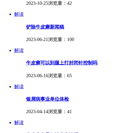
2023-10-25
浏览量：42
解读
铲除牛皮癣新闻稿
2023-06-21
浏览量：100
解读
牛皮癣可以到腿上打封闭针控制吗
2023-06-16
浏览量：65
解读
银屑病事业单位体检
2023-04-14
浏览量：41
解读