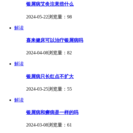
银屑病艾灸注意些什么
2024-05-22
浏览量：98
解读
喜来健床可以治疗银屑病吗
2024-04-08
浏览量：82
解读
银屑病只长红点不扩大
2024-03-25
浏览量：55
解读
银屑病和癣病是一样的吗
2024-03-08
浏览量：61