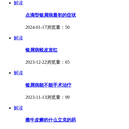
解读
点滴型银屑病最初的症状
2024-01-17
浏览量：50
解读
银屑病蜕皮发红
2023-12-22
浏览量：65
解读
银屑病能不能手术治疗
2023-11-13
浏览量：99
解读
擦牛皮癣的什么立克的药