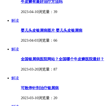
牛皮癣有最好治疗方法吗
2023-04-10
浏览量：39
解读
婴儿头皮银屑病图片 婴儿头皮银屑病
2023-04-03
浏览量：66
解读
全国银屑病医院网站？全国哪个牛皮癣医院最好？
2023-03-20
浏览量：87
解读
可散停针剂治疗银屑病
2023-03-10
浏览量：20