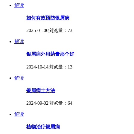
解读
如何有效预防银屑病
2025-01-06
浏览量：73
解读
银屑病外用药膏那个好
2024-10-14
浏览量：13
解读
银屑病土方法
2024-09-02
浏览量：64
解读
植物治疗银屑病