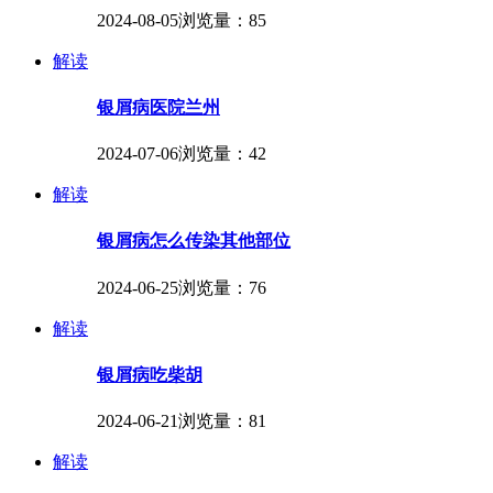
2024-08-05
浏览量：85
解读
银屑病医院兰州
2024-07-06
浏览量：42
解读
银屑病怎么传染其他部位
2024-06-25
浏览量：76
解读
银屑病吃柴胡
2024-06-21
浏览量：81
解读