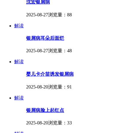
沈宏银屑病
2025-08-27
浏览量：88
解读
银屑病耳朵后面烂
2025-08-27
浏览量：48
解读
婴儿卡介苗诱发银屑病
2025-08-20
浏览量：91
解读
银屑病脸上起红点
2025-08-20
浏览量：33