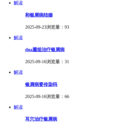
解读
和银屑病结婚
2025-09-23
浏览量：93
解读
dna重组治疗银屑病
2025-09-16
浏览量：31
解读
银屑病要传染吗
2025-09-16
浏览量：66
解读
耳穴治疗银屑病