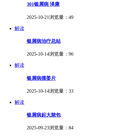
301银屑病 泽康
2025-10-21
浏览量：49
解读
银屑病治疗总站
2025-10-14
浏览量：96
解读
银屑病摸姜片
2025-10-14
浏览量：33
解读
银屑病起大脓包
2025-09-23
浏览量：84