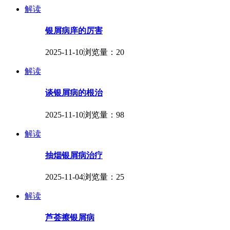
解读
银屑病庠的厉害
2025-11-10
浏览量：20
解读
谈银屑病的根治
2025-11-10
浏览量：98
解读
抽烟银屑病治疗
2025-11-04
浏览量：25
解读
芦荟擦银屑病