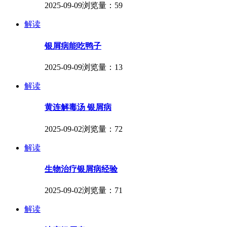
2025-09-09
浏览量：59
解读
银屑病能吃鸭子
2025-09-09
浏览量：13
解读
黄连解毒汤 银屑病
2025-09-02
浏览量：72
解读
生物治疗银屑病经验
2025-09-02
浏览量：71
解读