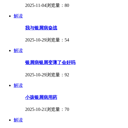
2025-11-04
浏览量：80
解读
我与银屑病奋战
2025-10-29
浏览量：54
解读
银屑病银屑变薄了会好吗
2025-10-29
浏览量：92
解读
小孩银屑病用药
2025-10-21
浏览量：70
解读