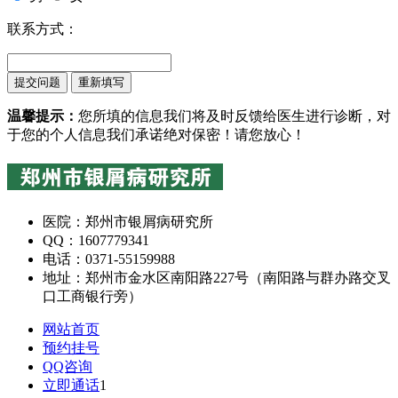
联系方式：
温馨提示：
您所填的信息我们将及时反馈给医生进行诊断，对
于您的个人信息我们承诺绝对保密！请您放心！
医院：郑州市银屑病研究所
QQ：1607779341
电话：0371-55159988
地址：郑州市金水区南阳路227号（南阳路与群办路交叉
口工商银行旁）
网站首页
预约挂号
QQ咨询
立即通话
1