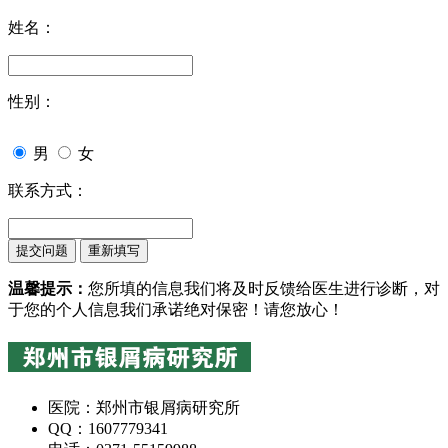
姓名：
性别：
男
女
联系方式：
温馨提示：
您所填的信息我们将及时反馈给医生进行诊断，对
于您的个人信息我们承诺绝对保密！请您放心！
医院：郑州市银屑病研究所
QQ：1607779341