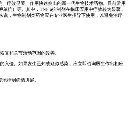
确、疗效显著、作用快速突出的新一代生物技术药物。目前常用
乐博单抗）等。其中，TNF-a抑制剂在临床应用中疗效较为显著，
体来说，生物制剂类药物应在专业医生指导下使用，以避免治疗
的恢复和关节活动范围的改善。
体的入侵。如果发生已知或疑似感染，应立即咨询医生作出相应
度地控制病情进展。