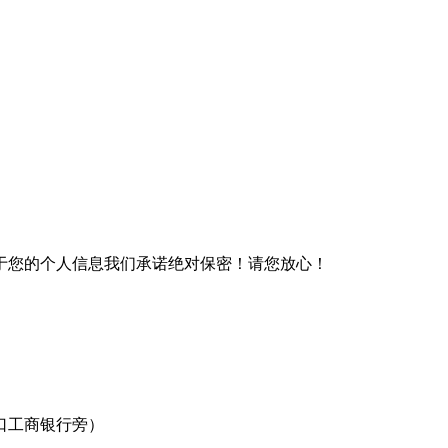
于您的个人信息我们承诺绝对保密！请您放心！
口工商银行旁）