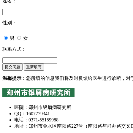
姓名：
性别：
男
女
联系方式：
温馨提示：
您所填的信息我们将及时反馈给医生进行诊断，对
医院：郑州市银屑病研究所
QQ：1607779341
电话：0371-55159988
地址：郑州市金水区南阳路227号（南阳路与群办路交叉