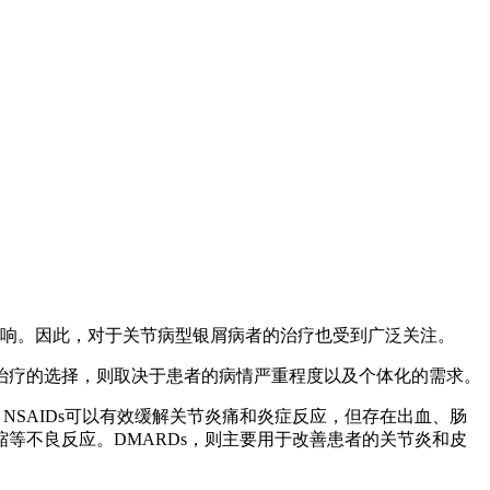
带来很大影响。因此，对于关节病型银屑病者的治疗也受到广泛关注。
治疗的选择，则取决于患者的病情严重程度以及个体化的需求。
NSAIDs可以有效缓解关节炎痛和炎症反应，但存在出血、肠
等不良反应。DMARDs，则主要用于改善患者的关节炎和皮