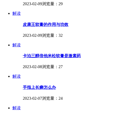
2023-02-09
浏览量：29
解读
皮康王软膏的作用与功效
2023-02-09
浏览量：32
解读
卡泊三醇倍他米松软膏是激素药
2023-02-08
浏览量：27
解读
手指上长癣怎么办
2023-02-07
浏览量：24
解读