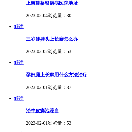
上海建桥银屑病医院地址
2023-02-04
浏览量：30
解读
三岁娃娃头上长癣怎么办
2023-02-02
浏览量：53
解读
孕妇腿上长癣用什么方法治疗
2023-02-01
浏览量：37
解读
治牛皮癣泡澡自
2023-02-01
浏览量：53