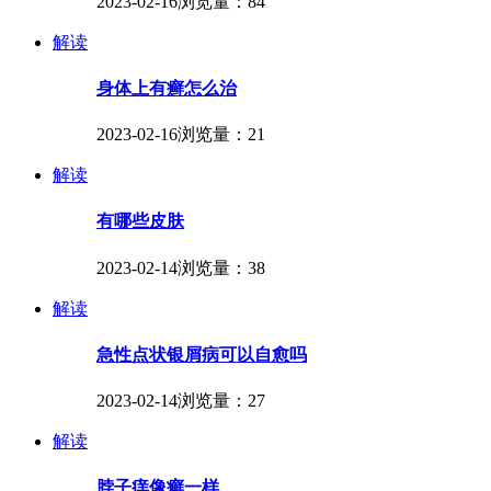
2023-02-16
浏览量：84
解读
身体上有癣怎么治
2023-02-16
浏览量：21
解读
有哪些皮肤
2023-02-14
浏览量：38
解读
急性点状银屑病可以自愈吗
2023-02-14
浏览量：27
解读
脖子痒像癣一样