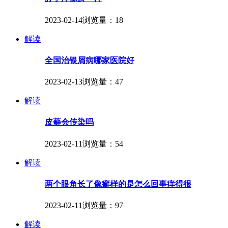
2023-02-14
浏览量：18
解读
全国治银屑病哪家医院好
2023-02-13
浏览量：47
解读
皮藓会传染吗
2023-02-11
浏览量：54
解读
两个眼角长了像癣样的是怎么回事痒得很
2023-02-11
浏览量：97
解读