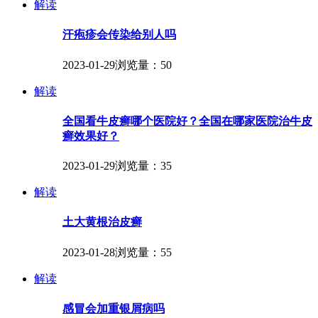
解读
汗疱疹会传染给别人吗
2023-01-29
浏览量：50
解读
全国看牛皮癣哪个医院好？全国在哪家医院治牛皮
癣效果好？
2023-01-29
浏览量：35
解读
土大黄根治皮癣
2023-01-28
浏览量：55
解读
感冒会加重银屑病吗