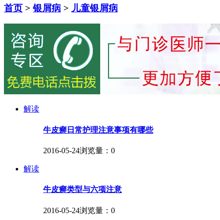
首页
>
银屑病
>
儿童银屑病
解读
牛皮癣日常护理注意事项有哪些
2016-05-24
浏览量：0
解读
牛皮癣类型与六项注意
2016-05-24
浏览量：0