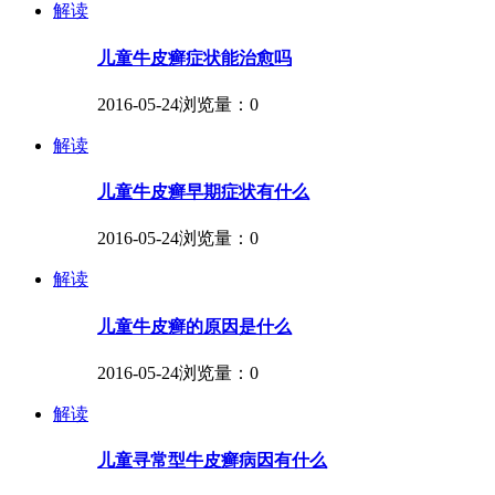
解读
儿童牛皮癣症状能治愈吗
2016-05-24
浏览量：0
解读
儿童牛皮癣早期症状有什么
2016-05-24
浏览量：0
解读
儿童牛皮癣的原因是什么
2016-05-24
浏览量：0
解读
儿童寻常型牛皮癣病因有什么