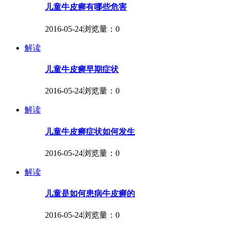
儿童牛皮癣有哪些危害
2016-05-24
浏览量：0
解读
儿童牛皮癣早期症状
2016-05-24
浏览量：0
解读
儿童牛皮癣症状如何发生
2016-05-24
浏览量：0
解读
儿童是如何患病牛皮癣的
2016-05-24
浏览量：0