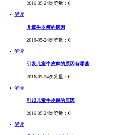
2016-05-24
浏览量：0
解读
儿童牛皮癣的病因
2016-05-24
浏览量：0
解读
引发儿童牛皮癣的原因有哪些
2016-05-24
浏览量：0
解读
引起儿童牛皮癣的原因
2016-05-24
浏览量：0
解读