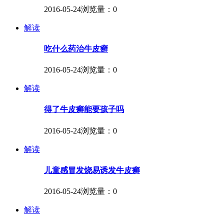
2016-05-24
浏览量：0
解读
吃什么药治牛皮癣
2016-05-24
浏览量：0
解读
得了牛皮癣能要孩子吗
2016-05-24
浏览量：0
解读
儿童感冒发烧易诱发牛皮癣
2016-05-24
浏览量：0
解读