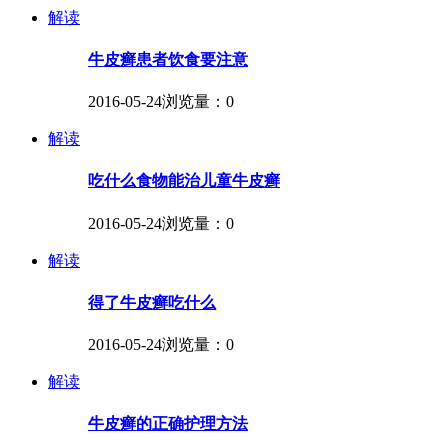
解读
牛皮癣患者饮食要注意
2016-05-24
浏览量：0
解读
吃什么食物能治儿童牛皮癣
2016-05-24
浏览量：0
解读
得了牛皮癣吃什么
2016-05-24
浏览量：0
解读
牛皮癣的正确护理方法