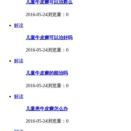
儿童牛皮癣可以治愈么
2016-05-24
浏览量：0
解读
儿童牛皮癣可以治好吗
2016-05-24
浏览量：0
解读
儿童牛皮癣的能治吗
2016-05-24
浏览量：0
解读
儿童患牛皮癣怎么办
2016-05-24
浏览量：0