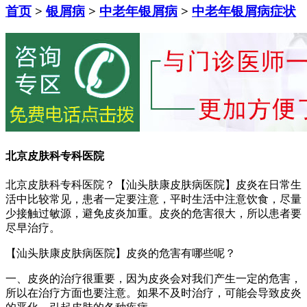
首页
>
银屑病
>
中老年银屑病
>
中老年银屑病症状
北京皮肤科专科医院
北京皮肤科专科医院？【汕头肤康皮肤病医院】皮炎在日常生
活中比较常见，患者一定要注意，平时生活中注意饮食，尽量
少接触过敏源，避免皮炎加重。皮炎的危害很大，所以患者要
尽早治疗。
【汕头肤康皮肤病医院】皮炎的危害有哪些呢？
一、皮炎的治疗很重要，因为皮炎会对我们产生一定的危害，
所以在治疗方面也要注意。如果不及时治疗，可能会导致皮炎