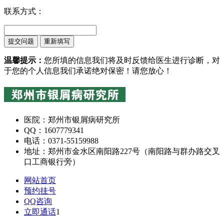
联系方式：
温馨提示：
您所填的信息我们将及时反馈给医生进行诊断，对
于您的个人信息我们承诺绝对保密！请您放心！
医院：郑州市银屑病研究所
QQ：1607779341
电话：0371-55159988
地址：郑州市金水区南阳路227号（南阳路与群办路交叉
口工商银行旁）
网站首页
预约挂号
QQ咨询
立即通话
1