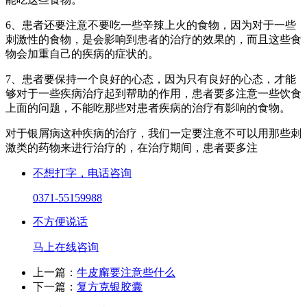
6、患者还要注意不要吃一些辛辣上火的食物，因为对于一些
刺激性的食物，是会影响到患者的治疗的效果的，而且这些食
物会加重自己的疾病的症状的。
7、患者要保持一个良好的心态，因为只有良好的心态，才能
够对于一些疾病治疗起到帮助的作用，患者要多注意一些饮食
上面的问题，不能吃那些对患者疾病的治疗有影响的食物。
对于银屑病这种疾病的治疗，我们一定要注意不可以用那些刺
激类的药物来进行治疗的，在治疗期间，患者要多注
不想打字，电话咨询
0371-55159988
不方便说话
马上在线咨询
上一篇：
牛皮廨要注意些什么
下一篇：
复方克银胶囊