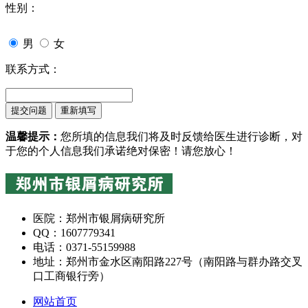
性别：
男
女
联系方式：
温馨提示：
您所填的信息我们将及时反馈给医生进行诊断，对
于您的个人信息我们承诺绝对保密！请您放心！
医院：郑州市银屑病研究所
QQ：1607779341
电话：0371-55159988
地址：郑州市金水区南阳路227号（南阳路与群办路交叉
口工商银行旁）
网站首页