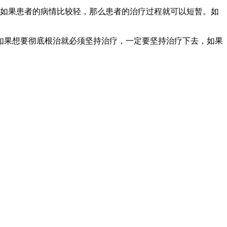
，如果患者的病情比较轻，那么患者的治疗过程就可以短暂。如
如果想要彻底根治就必须坚持治疗，一定要坚持治疗下去，如果