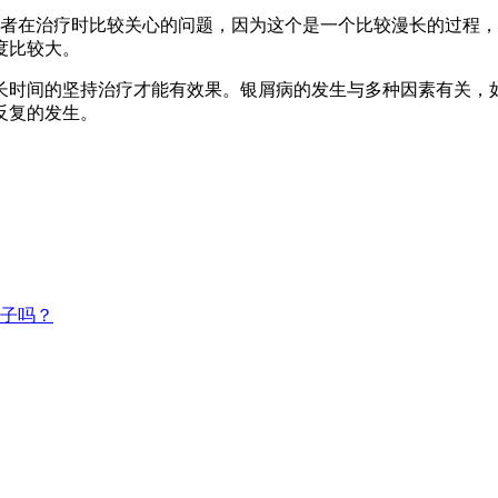
患者在治疗时比较关心的问题，因为这个是一个比较漫长的过程
度比较大。
长时间的坚持治疗才能有效果。银屑病的发生与多种因素有关，
反复的发生。
子吗？