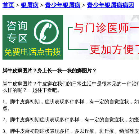
首页
>
银屑病
>
青少年银屑病
>
青少年银屑病病因
脚牛皮癣图片？身上长一块一块的癣图片？
脚牛皮癣图片？牛皮癣在我们的日常生活中是很常见的一种治
么样的呢？一起往下看吧。
1、脚牛皮癣初期，症状表现多种多样，有一定的自觉症状，
点。
2、脚牛皮癣初期症状表现多种多样，有一定的自觉症状，如
3、脚牛皮癣初期症状表现多样，多以丘疹、斑丘疹、鳞屑等