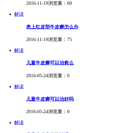
2016-11-19
浏览量：69
解读
患上红皮型牛皮癣怎么办
2016-11-19
浏览量：75
解读
儿童牛皮癣可以治愈么
2016-05-24
浏览量：0
解读
儿童牛皮癣可以治好吗
2016-05-24
浏览量：0
解读