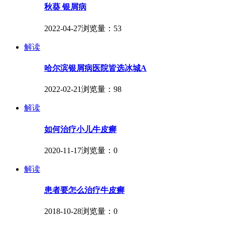
秋葵 银屑病
2022-04-27
浏览量：53
解读
哈尔滨银屑病医院皆选冰城A
2022-02-21
浏览量：98
解读
如何治疗小儿牛皮癣
2020-11-17
浏览量：0
解读
患者要怎么治疗牛皮癣
2018-10-28
浏览量：0