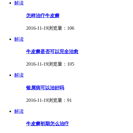
解读
怎样治疗牛皮癣
2016-11-19
浏览量：106
解读
牛皮癣是否可以完全治愈
2016-11-19
浏览量：105
解读
银屑病可以治好吗
2016-11-19
浏览量：91
解读
牛皮癣初期怎么治疗