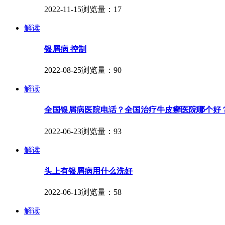
2022-11-15
浏览量：17
解读
银屑病 控制
2022-08-25
浏览量：90
解读
全国银屑病医院电话？全国治疗牛皮癣医院哪个好
2022-06-23
浏览量：93
解读
头上有银屑病用什么洗好
2022-06-13
浏览量：58
解读