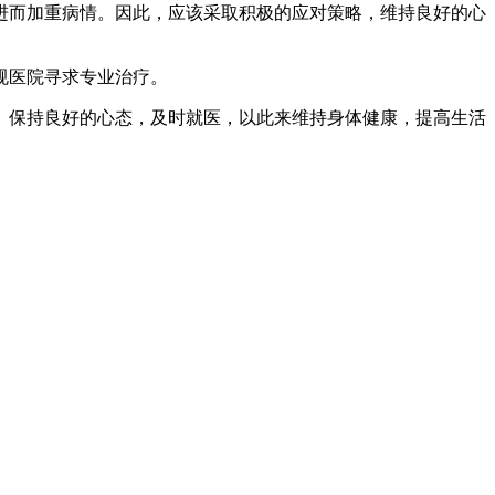
进而加重病情。因此，应该采取积极的应对策略，维持良好的心
规医院寻求专业治疗。
、保持良好的心态，及时就医，以此来维持身体健康，提高生活