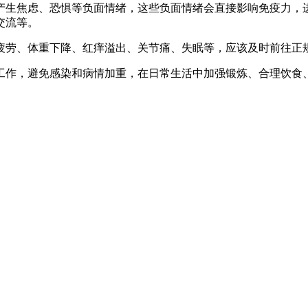
产生焦虑、恐惧等负面情绪，这些负面情绪会直接影响免疫力，
交流等。
疲劳、体重下降、红痒溢出、关节痛、失眠等，应该及时前往正
工作，避免感染和病情加重，在日常生活中加强锻炼、合理饮食