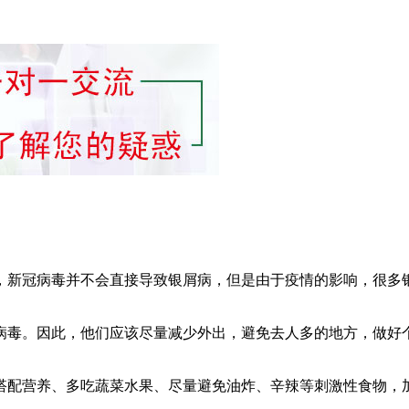
，新冠病毒并不会直接导致银屑病，但是由于疫情的影响，很多
病毒。因此，他们应该尽量减少外出，避免去人多的地方，做好
搭配营养、多吃蔬菜水果、尽量避免油炸、辛辣等刺激性食物，