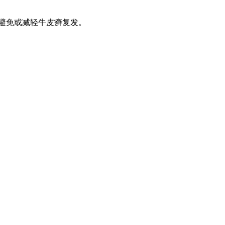
效避免或减轻牛皮癣复发。