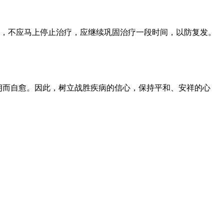
时，不应马上停止治疗，应继续巩固治疗一段时间，以防复发。
朗而自愈。因此，树立战胜疾病的信心，保持平和、安祥的心