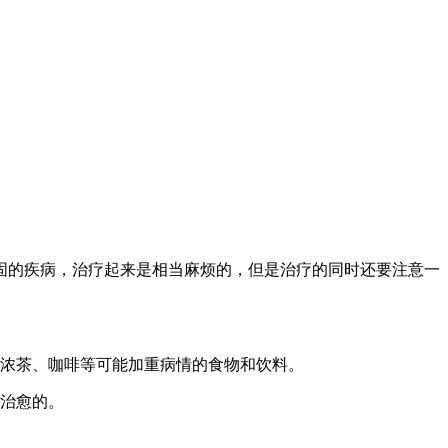
固的疾病，治疗起来是相当麻烦的，但是治疗的同时还要注意一
、浓茶、咖啡等可能加重病情的食物和饮料。
步治愈的。