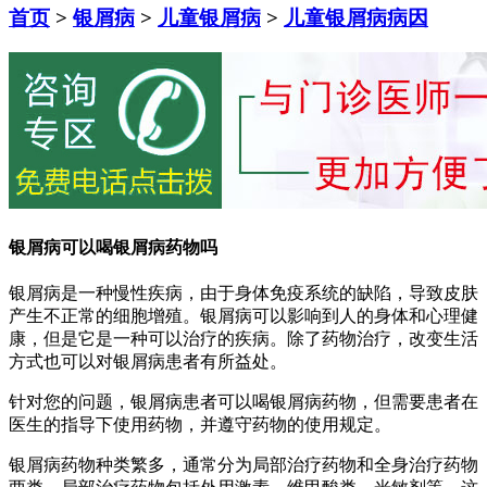
首页
>
银屑病
>
儿童银屑病
>
儿童银屑病病因
银屑病可以喝银屑病药物吗
银屑病是一种慢性疾病，由于身体免疫系统的缺陷，导致皮肤
产生不正常的细胞增殖。银屑病可以影响到人的身体和心理健
康，但是它是一种可以治疗的疾病。除了药物治疗，改变生活
方式也可以对银屑病患者有所益处。
针对您的问题，银屑病患者可以喝银屑病药物，但需要患者在
医生的指导下使用药物，并遵守药物的使用规定。
银屑病药物种类繁多，通常分为局部治疗药物和全身治疗药物