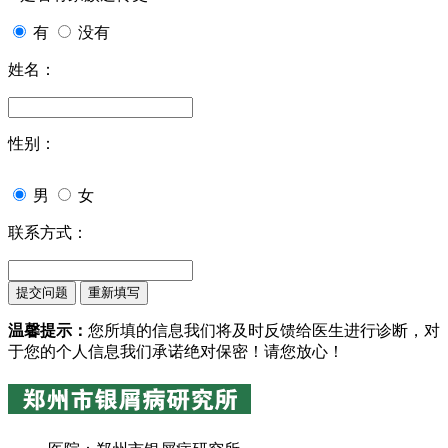
有
没有
姓名：
性别：
男
女
联系方式：
温馨提示：
您所填的信息我们将及时反馈给医生进行诊断，对
于您的个人信息我们承诺绝对保密！请您放心！