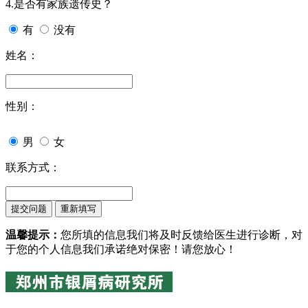
4.是否有家族遗传史？
有
没有
姓名：
性别：
男
女
联系方式：
温馨提示：
您所填的信息我们将及时反馈给医生进行诊断，对
于您的个人信息我们承诺绝对保密！请您放心！