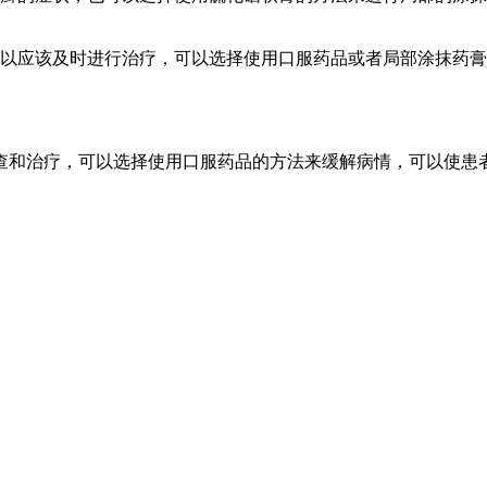
所以应该及时进行治疗，可以选择使用口服药品或者局部涂抹药
查和治疗，可以选择使用口服药品的方法来缓解病情，可以使患