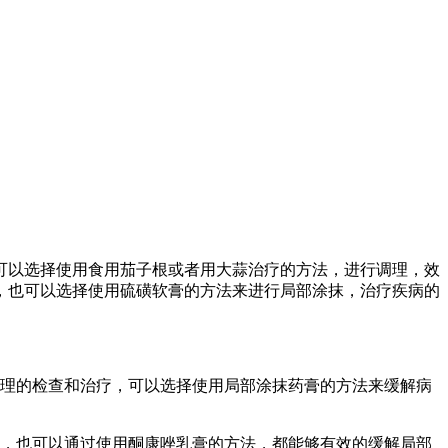
可以选择使用食用茄子根或者用大蒜治疗的方法，进行调理，效
，也可以选择使用硫磺软膏的方法来进行局部涂抹，治疗疾病的
合理的检查和治疗，可以选择使用局部涂抹药膏的方法来缓解病
抹，也可以通过使用酮康唑乳膏的方法，都能够有效的缓解局部