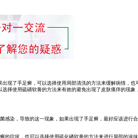
果出现了手足癣，可以选择使用局部清洗的方法来缓解病情，也
以选择使用硫磺软膏的方法来有效的避免出现了皮肤瘙痒的现象
真菌感染，导致的这一现象，如果出现了手足癣，最好应该进行
足癣的症状，也可以选择使用硫化硒软膏的方法来进行局部的涂