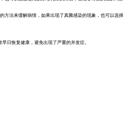
膏的方法来缓解病情，如果出现了真菌感染的现象，也可以选择
者早日恢复健康，避免出现了严重的并发症。