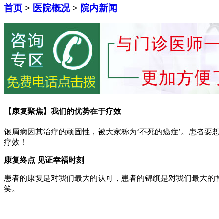
首页
>
医院概况
>
院内新闻
【康复聚焦】我们的优势在于疗效
银屑病因其治疗的顽固性，被大家称为‘不死的癌症’。患者
疗效！
康复终点 见证幸福时刻
患者的康复是对我们最大的认可，患者的锦旗是对我们最大的
笑。