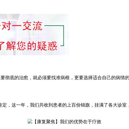
要想要彻底的治愈，就必须要找准病根，更要选择适合自己的病情
肯定，这一年，我们共收到患者的上百份锦旗，挂满了各大诊室