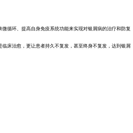
肤微循环、提高自身免疫系统功能来实现对银屑病的治疗和防复
是临床治愈，更让患者持久不复发，甚至终身不复发，达到银屑