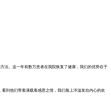
的方法。这一年有数万患者在我院恢复了健康，我们的优势在于
，看到他们带着满载着感恩之情，我们脸上洋溢发自内心的欢